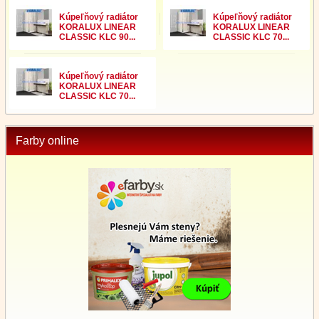
Kúpeľňový radiátor
Kúpeľňový radiátor
KORALUX LINEAR
KORALUX LINEAR
CLASSIC KLC 90...
CLASSIC KLC 70...
Kúpeľňový radiátor
KORALUX LINEAR
CLASSIC KLC 70...
Farby online