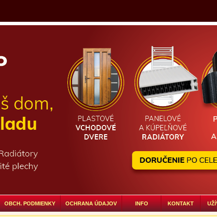
OBCH. PODMIENKY
OCHRANA ÚDAJOV
INFO
KONTAKT
UŽÍ