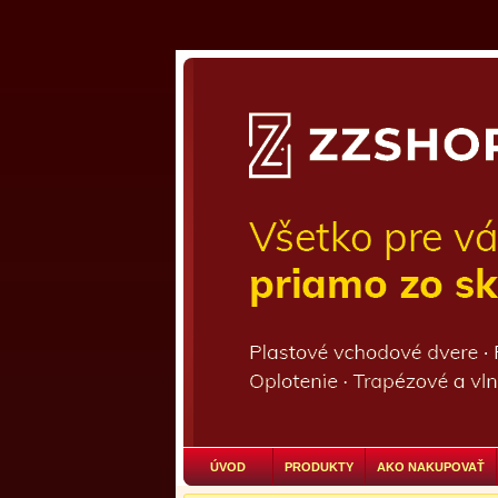
ÚVOD
PRODUKTY
AKO NAKUPOVAŤ