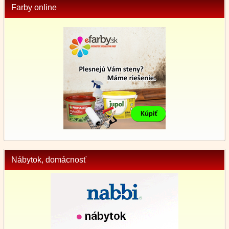
Farby online
Nábytok, domácnosť