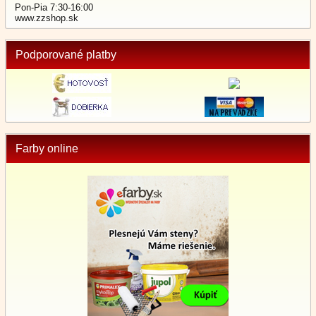
Pon-Pia 7:30-16:00
www.zzshop.sk
Podporované platby
Farby online