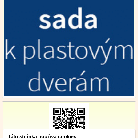
Táto stránka používa cookies