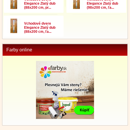
Elegance Zlatý dub
Elegance Zlatý dub
(88x200 cm, pr...
(98x200 cm, ľa...
Vchodové dvere
Elegance Zlatý dub
(88x200 cm, ľa...
Farby online