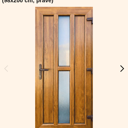
(98x200 cm, pravé)