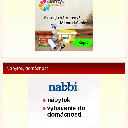
Nábytok, domácnosť