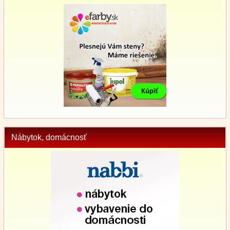
Nábytok, domácnosť