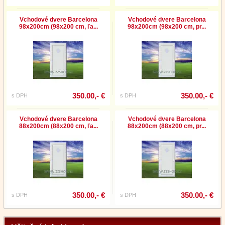
Vchodové dvere Barcelona
Vchodové dvere Barcelona
98x200cm (98x200 cm, ľa...
98x200cm (98x200 cm, pr...
350.00,- €
350.00,- €
s DPH
s DPH
Vchodové dvere Barcelona
Vchodové dvere Barcelona
88x200cm (88x200 cm, ľa...
88x200cm (88x200 cm, pr...
350.00,- €
350.00,- €
s DPH
s DPH