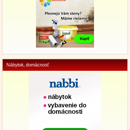
Nábytok, domácnosť