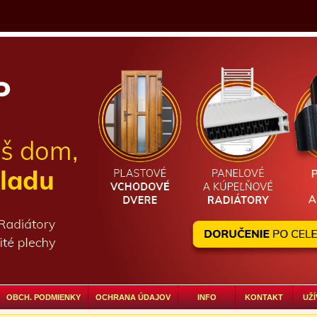
OBCH. PODMIENKY
OCHRANA ÚDAJOV
INFO
KONTAKT
UŽÍ