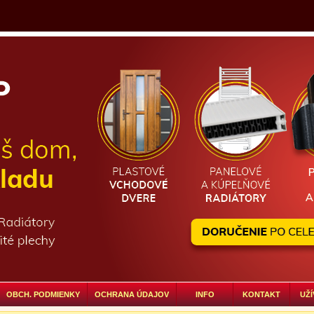
OBCH. PODMIENKY
OCHRANA ÚDAJOV
INFO
KONTAKT
UŽÍ