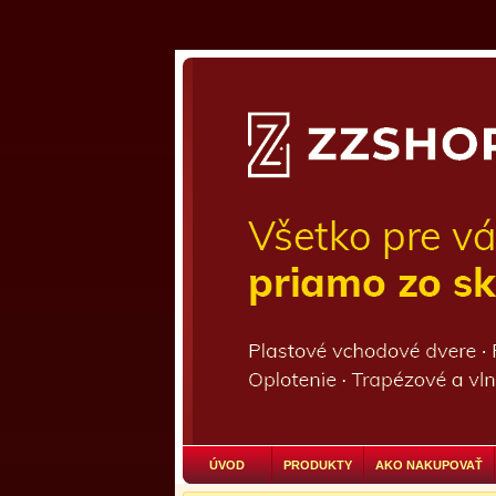
ÚVOD
PRODUKTY
AKO NAKUPOVAŤ