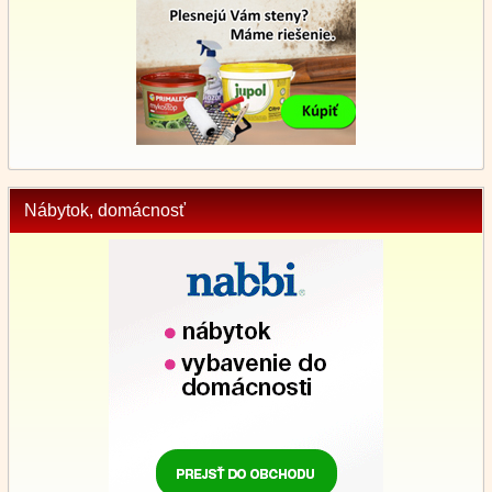
Nábytok, domácnosť