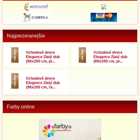
Najprezeranejšie
Vchodové dvere
Vchodové dvere
Elegance Zlatý dub
Elegance Zlatý dub
(98x200 cm, pr...
(88x200 cm, pr...
Vchodové dvere
Elegance Zlatý dub
(98x200 cm, ľa...
Farby online