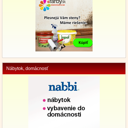
Nábytok, domácnosť