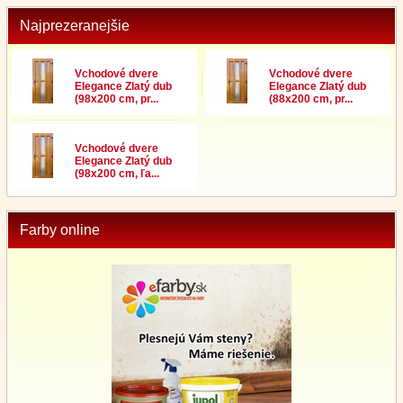
Najprezeranejšie
Vchodové dvere
Vchodové dvere
Elegance Zlatý dub
Elegance Zlatý dub
(98x200 cm, pr...
(88x200 cm, pr...
Vchodové dvere
Elegance Zlatý dub
(98x200 cm, ľa...
Farby online