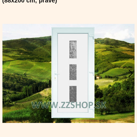
(88x200 cm, pravé)