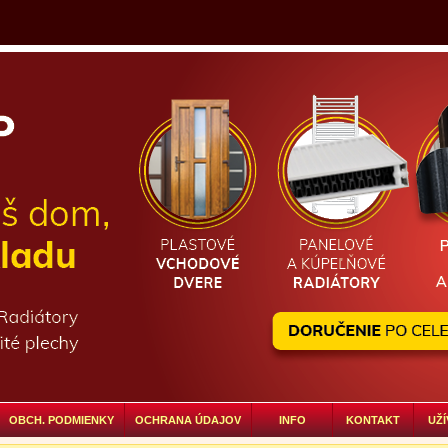
OBCH. PODMIENKY
OCHRANA ÚDAJOV
INFO
KONTAKT
UŽÍ