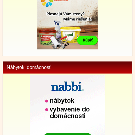
Nábytok, domácnosť