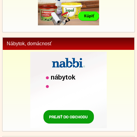
Nábytok, domácnosť