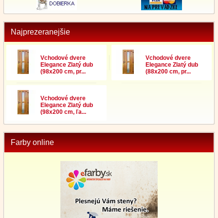
Najprezeranejšie
Vchodové dvere
Vchodové dvere
Elegance Zlatý dub
Elegance Zlatý dub
(98x200 cm, pr...
(88x200 cm, pr...
Vchodové dvere
Elegance Zlatý dub
(98x200 cm, ľa...
Farby online