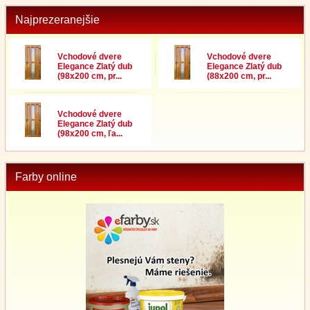
Najprezeranejšie
Vchodové dvere
Vchodové dvere
Elegance Zlatý dub
Elegance Zlatý dub
(98x200 cm, pr...
(88x200 cm, pr...
Vchodové dvere
Elegance Zlatý dub
(98x200 cm, ľa...
Farby online