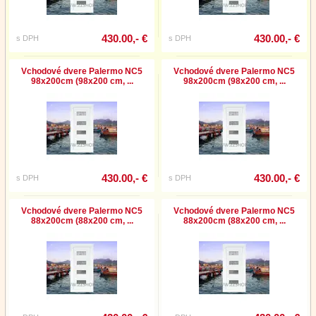
430.00,- €
430.00,- €
s DPH
s DPH
Vchodové dvere Palermo NC5
Vchodové dvere Palermo NC5
98x200cm (98x200 cm, ...
98x200cm (98x200 cm, ...
430.00,- €
430.00,- €
s DPH
s DPH
Vchodové dvere Palermo NC5
Vchodové dvere Palermo NC5
88x200cm (88x200 cm, ...
88x200cm (88x200 cm, ...