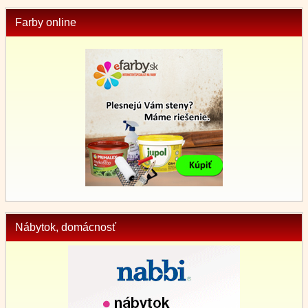
Farby online
Nábytok, domácnosť