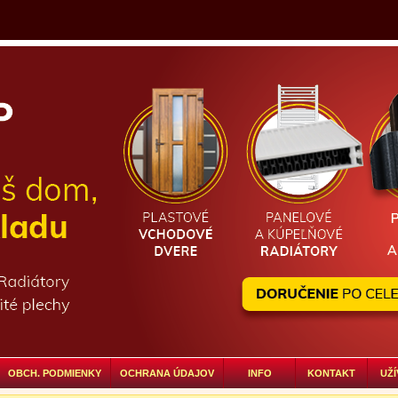
OBCH. PODMIENKY
OCHRANA ÚDAJOV
INFO
KONTAKT
UŽÍ