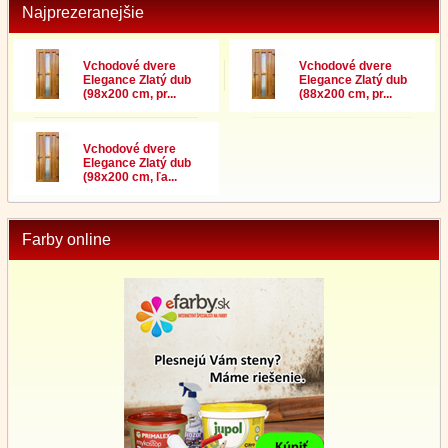
Najprezeranejšie
Vchodové dvere
Vchodové dvere
Elegance Zlatý dub
Elegance Zlatý dub
(98x200 cm, pr...
(88x200 cm, pr...
Vchodové dvere
Elegance Zlatý dub
(98x200 cm, ľa...
Farby online