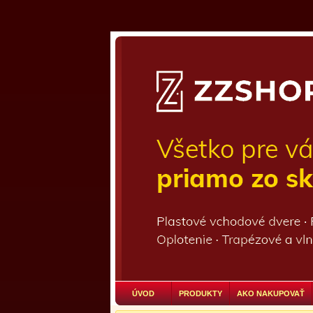
ÚVOD
PRODUKTY
AKO NAKUPOVAŤ