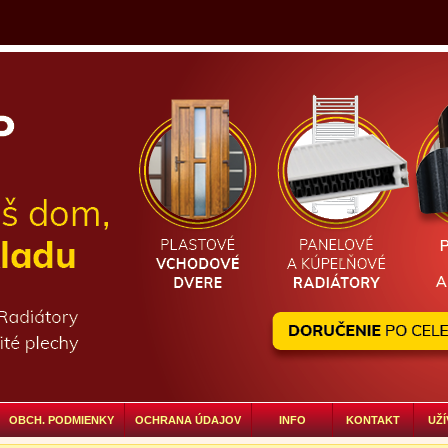
OBCH. PODMIENKY
OCHRANA ÚDAJOV
INFO
KONTAKT
UŽÍ