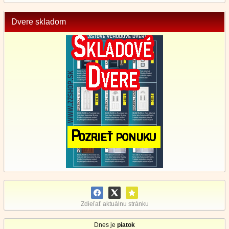
Dvere skladom
Zdieľať aktuálnu stránku
Dnes je
piatok