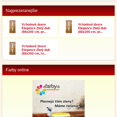
Najprezeranejšie
Vchodové dvere
Vchodové dvere
Elegance Zlatý dub
Elegance Zlatý dub
(98x200 cm, pr...
(88x200 cm, pr...
Vchodové dvere
Elegance Zlatý dub
(98x200 cm, ľa...
Farby online