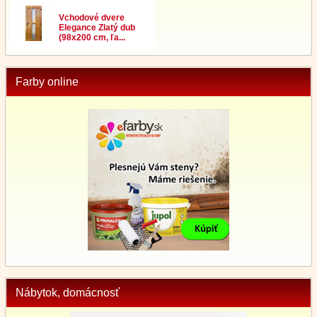
Vchodové dvere
Elegance Zlatý dub
(98x200 cm, ľa...
Farby online
Nábytok, domácnosť