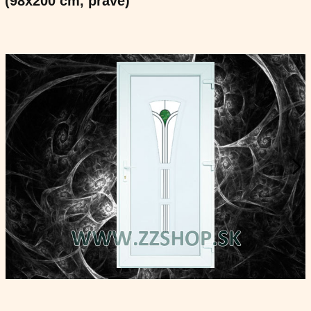
(98x200 cm, pravé)