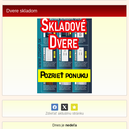
Dvere skladom
Zdieľať aktuálnu stránku
Dnes je
nedeľa