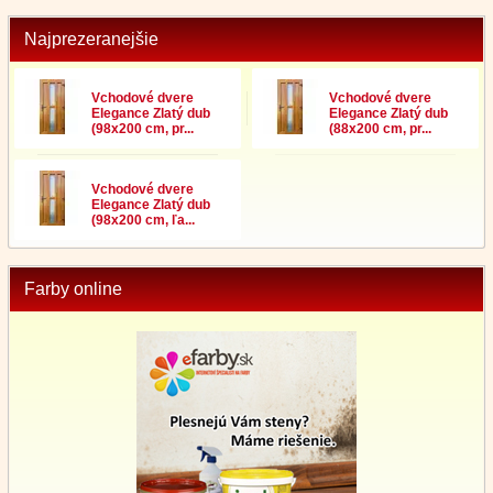
Najprezeranejšie
Vchodové dvere
Vchodové dvere
Elegance Zlatý dub
Elegance Zlatý dub
(98x200 cm, pr...
(88x200 cm, pr...
Vchodové dvere
Elegance Zlatý dub
(98x200 cm, ľa...
Farby online