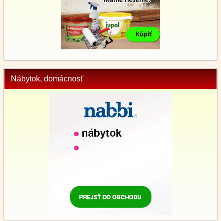
Nábytok, domácnosť