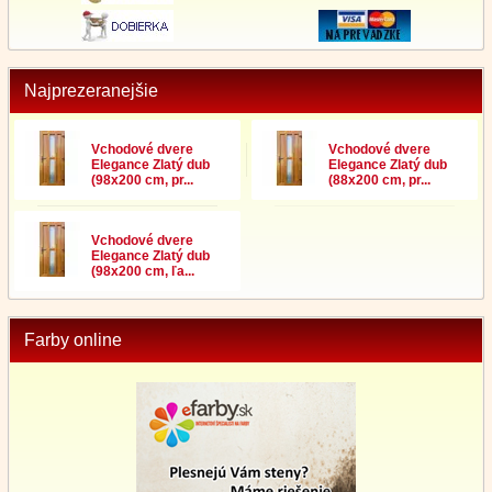
Najprezeranejšie
Vchodové dvere
Vchodové dvere
Elegance Zlatý dub
Elegance Zlatý dub
(98x200 cm, pr...
(88x200 cm, pr...
Vchodové dvere
Elegance Zlatý dub
(98x200 cm, ľa...
Farby online