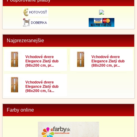
Najprezeranejšie
Vchodové dvere
Vchodové dvere
Elegance Zlatý dub
Elegance Zlatý dub
(98x200 cm, pr...
(88x200 cm, pr...
Vchodové dvere
Elegance Zlatý dub
(98x200 cm, ľa...
Farby online