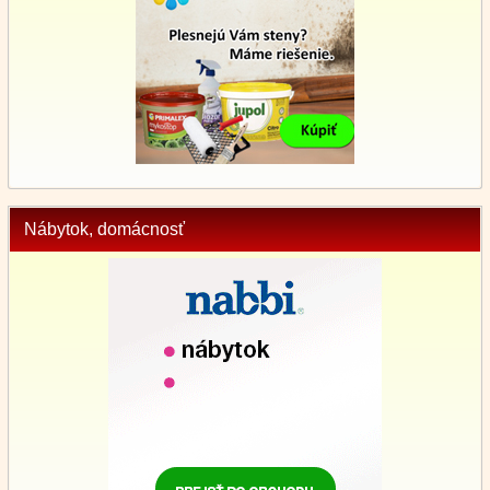
Nábytok, domácnosť