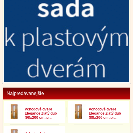
Najpredávanejšie
Vchodové dvere
Vchodové dvere
Elegance Zlatý dub
Elegance Zlatý dub
(98x200 cm, pr...
(88x200 cm, pr...