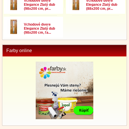
Vchodové dvere
Vchodové dvere
Elegance Zlatý dub
Elegance Zlatý dub
(98x200 cm, pr...
(88x200 cm, pr...
Vchodové dvere
Elegance Zlatý dub
(98x200 cm, ľa...
Farby online