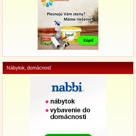
Nábytok, domácnosť