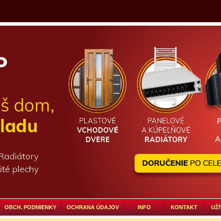
OBCH. PODMIENKY
OCHRANA ÚDAJOV
INFO
KONTAKT
UŽÍ