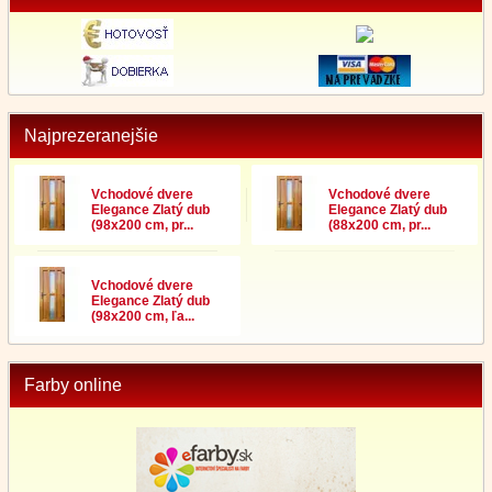
Najprezeranejšie
Vchodové dvere
Vchodové dvere
Elegance Zlatý dub
Elegance Zlatý dub
(98x200 cm, pr...
(88x200 cm, pr...
Vchodové dvere
Elegance Zlatý dub
(98x200 cm, ľa...
Farby online