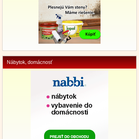
Nábytok, domácnosť