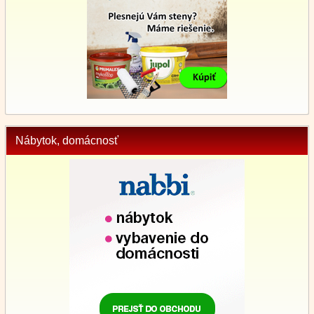
Nábytok, domácnosť