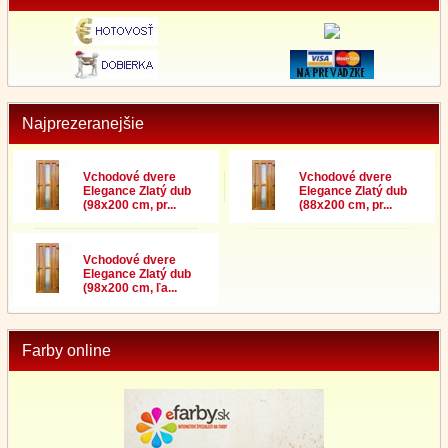
Najprezeranejšie
Vchodové dvere
Vchodové dvere
Elegance Zlatý dub
Elegance Zlatý dub
(98x200 cm, pr...
(88x200 cm, pr...
Vchodové dvere
Elegance Zlatý dub
(98x200 cm, ľa...
Farby online