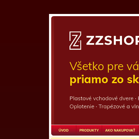
ÚVOD
PRODUKTY
AKO NAKUPOVAŤ