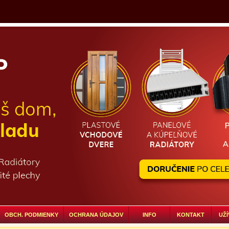
OBCH. PODMIENKY
OCHRANA ÚDAJOV
INFO
KONTAKT
UŽÍ