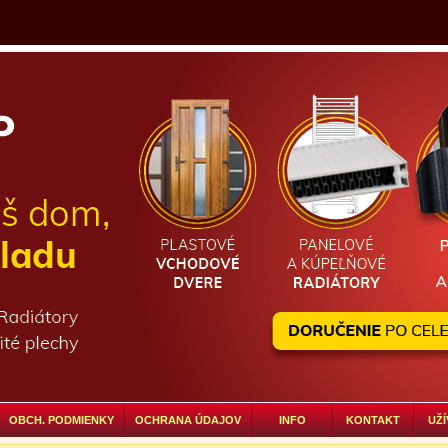
OBCH. PODMIENKY
OCHRANA ÚDAJOV
INFO
KONTAKT
UŽÍ