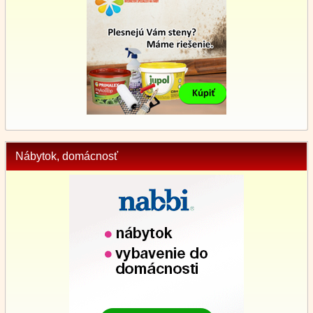
Nábytok, domácnosť