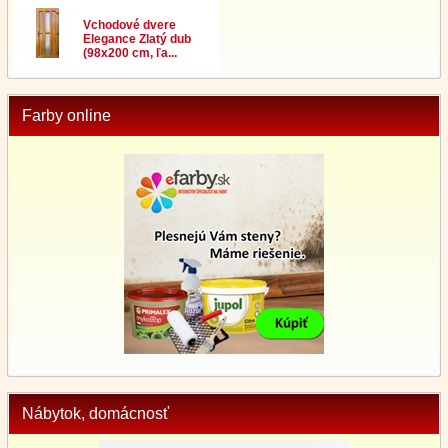
Vchodové dvere
Elegance Zlatý dub
(98x200 cm, ľa...
Farby online
Nábytok, domácnosť