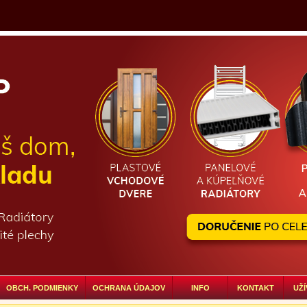
OBCH. PODMIENKY
OCHRANA ÚDAJOV
INFO
KONTAKT
UŽÍ