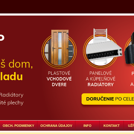
OBCH. PODMIENKY
OCHRANA ÚDAJOV
INFO
KONTAKT
UŽÍ