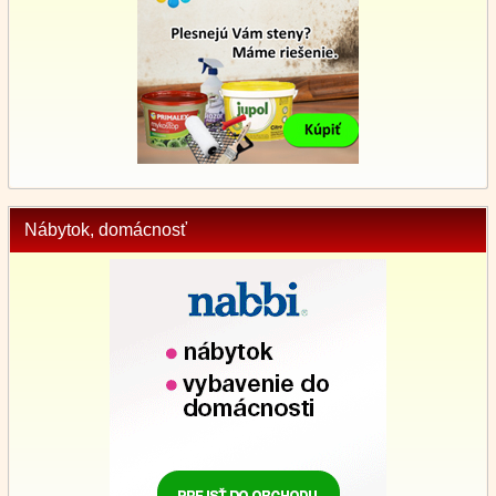
Nábytok, domácnosť