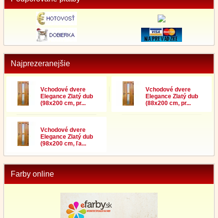
Najprezeranejšie
Vchodové dvere
Vchodové dvere
Elegance Zlatý dub
Elegance Zlatý dub
(98x200 cm, pr...
(88x200 cm, pr...
Vchodové dvere
Elegance Zlatý dub
(98x200 cm, ľa...
Farby online